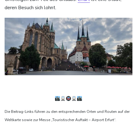
deren Besuch sich lohnt.
Die Beitrag-Links führen zu den entsprechenden Orten und Routen auf der
Weltkarte sowie zur Messe „Touristischer Auftakt –
Airport Erfurt“.