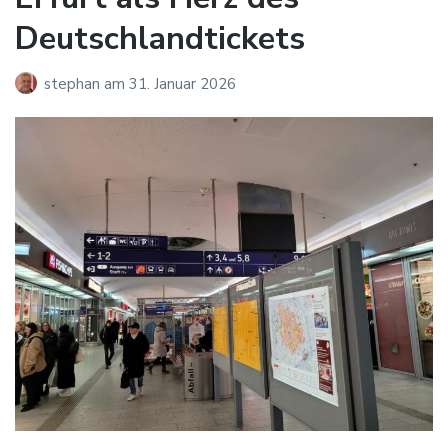
Deutschlandtickets
stephan
am
31. Januar 2026