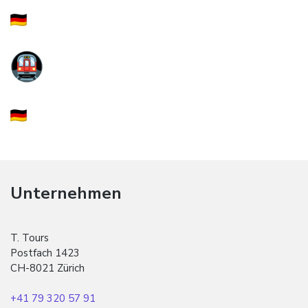
Unternehmen
T. Tours
Postfach 1423
CH-8021 Zürich
+41 79 320 57 91